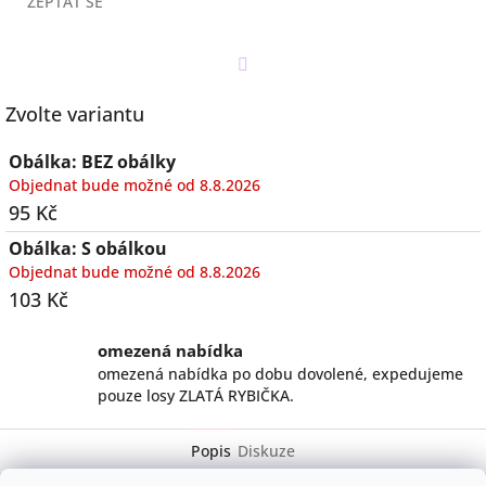
ZEPTAT SE
Twitter
Zvolte variantu
Obálka: BEZ obálky
Objednat bude možné od 8.8.2026
95 Kč
Obálka: S obálkou
Objednat bude možné od 8.8.2026
103 Kč
omezená nabídka
omezená nabídka po dobu dovolené, expedujeme
pouze losy ZLATÁ RYBIČKA.
Popis
Diskuze