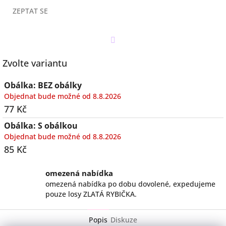
ZEPTAT SE
Twitter
Zvolte variantu
Obálka: BEZ obálky
Objednat bude možné od 8.8.2026
77 Kč
Obálka: S obálkou
Objednat bude možné od 8.8.2026
85 Kč
omezená nabídka
omezená nabídka po dobu dovolené, expedujeme
pouze losy ZLATÁ RYBIČKA.
Popis
Diskuze